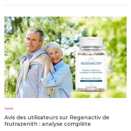
Santé
Avis des utilisateurs sur Regenactiv de
Nutrazenith : analyse complète