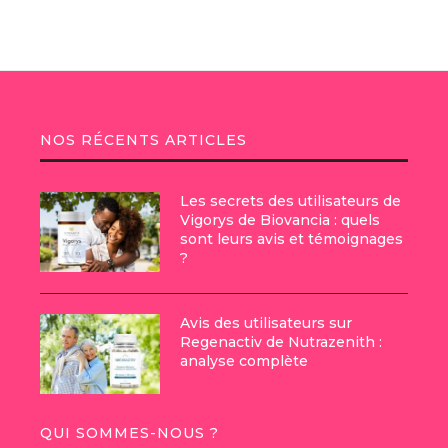
NOS RÉCENTS ARTICLES
Les secrets des utilisateurs de
Vigorys de Biovancia : quels
sont leurs avis et témoignages
?
Avis des utilisateurs sur
Regenactiv de Nutrazenith :
analyse complète
QUI SOMMES-NOUS ?