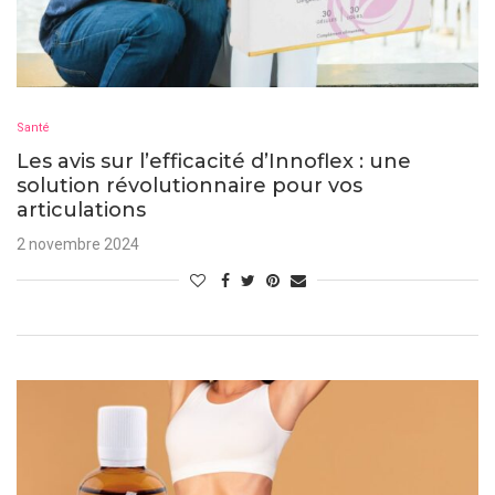
Santé
Les avis sur l’efficacité d’Innoflex : une
solution révolutionnaire pour vos
articulations
2 novembre 2024