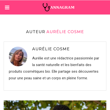
AUTEUR
AURÉLIE COSME
AURÉLIE COSME
Aurélie est une rédactrice passionnée par
la santé naturelle et les bienfaits des
produits cosmétiques bio. Elle partage ses découvertes
pour une peau saine et un corps en pleine forme.