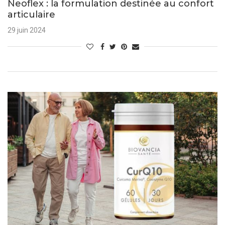
Neoflex : la formulation destinée au confort
articulaire
29 juin 2024