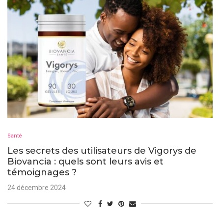
Santé
Les secrets des utilisateurs de Vigorys de
Biovancia : quels sont leurs avis et
témoignages ?
24 décembre 2024