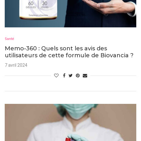
Santé
Memo-360 : Quels sont les avis des
utilisateurs de cette formule de Biovancia ?
7 avril 2024