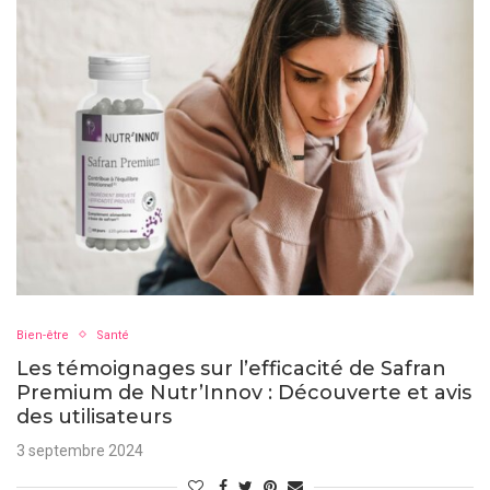
Bien-être
Santé
Les témoignages sur l’efficacité de Safran
Premium de Nutr’Innov : Découverte et avis
des utilisateurs
3 septembre 2024