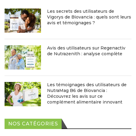
Les secrets des utilisateurs de
Vigorys de Biovancia : quels sont leurs
avis et témoignages ?
Avis des utilisateurs sur Regenactiv
de Nutrazenith : analyse complète
Les témoignages des utilisateurs de
NutraMag B6 de Biovancia :
Découvrez les avis sur ce
complément alimentaire innovant
NOS CATÉGORIES