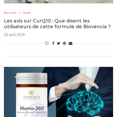
Bien-être
Santé
Les avis sur CurQ10 : Que disent les
utilisateurs de cette formule de Biovancia ?
20 avril 2024