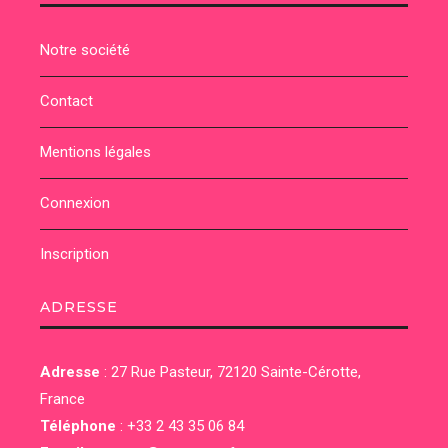
Notre société
Contact
Mentions légales
Connexion
Inscription
ADRESSE
Adresse
:
27 Rue Pasteur, 72120 Sainte-Cérotte,
France
Téléphone
:
+33 2 43 35 06 84