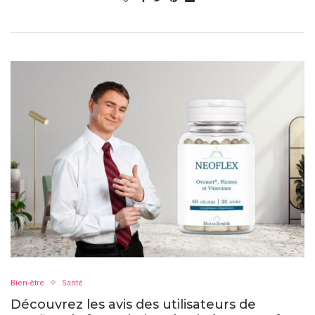
Bien-être
Santé
Découvrez les avis des utilisateurs de