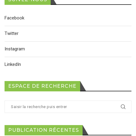
Facebook
Twitter
Instagram
LinkedIn
ESPACE DE RECHERCHE
PUBLICATION RÉCENTES