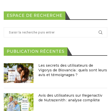
ESPACE DE RECHERCHE
PUBLICATION RÉCENTES
Les secrets des utilisateurs de
Vigorys de Biovancia : quels sont leurs
avis et témoignages ?
Avis des utilisateurs sur Regenactiv
de Nutrazenith : analyse complète