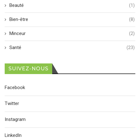
Beauté
(1)
Bien-être
(8)
Minceur
(2)
Santé
(23)
SUIVEZ-NOUS
Facebook
Twitter
Instagram
LinkedIn