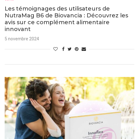
Les témoignages des utilisateurs de
NutraMag B6 de Biovancia : Découvrez les
avis sur ce complément alimentaire
innovant
5 novembre 2024