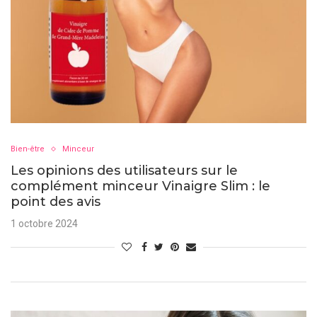
Bien-être
Minceur
Les opinions des utilisateurs sur le
complément minceur Vinaigre Slim : le
point des avis
1 octobre 2024