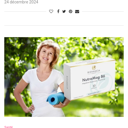
24 décembre 2024
Santé