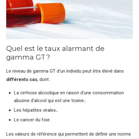
Quel est le taux alarmant de
gamma GT ?
Le niveau de gamma GT d’un individu peut être élevé dans
différents cas
, dont :
La cirrhose alcoolique en raison d’une consommation
abusive d’alcool qui est une toxine ;
Les hépatites virales ;
Le cancer du foie.
Les valeurs de référence qui permettent de définir une norme