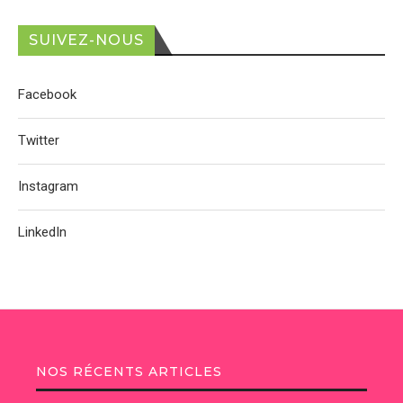
SUIVEZ-NOUS
Facebook
Twitter
Instagram
LinkedIn
NOS RÉCENTS ARTICLES