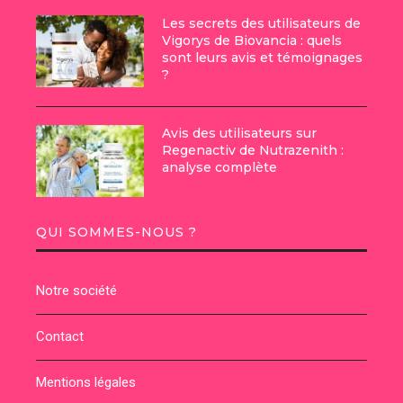
Les secrets des utilisateurs de
Vigorys de Biovancia : quels
sont leurs avis et témoignages
?
Avis des utilisateurs sur
Regenactiv de Nutrazenith :
analyse complète
QUI SOMMES-NOUS ?
Notre société
Contact
Mentions légales