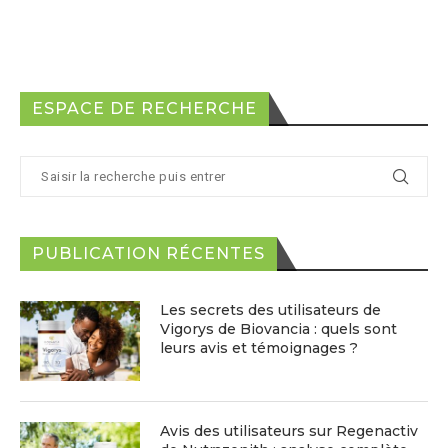
ESPACE DE RECHERCHE
PUBLICATION RÉCENTES
Les secrets des utilisateurs de
Vigorys de Biovancia : quels sont
leurs avis et témoignages ?
Avis des utilisateurs sur Regenactiv