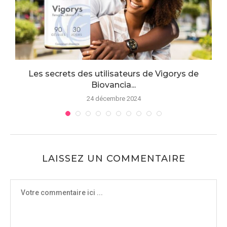
es
Les secrets des utilisateurs de Vigorys de
Biovancia...
24 décembre 2024
LAISSEZ UN COMMENTAIRE