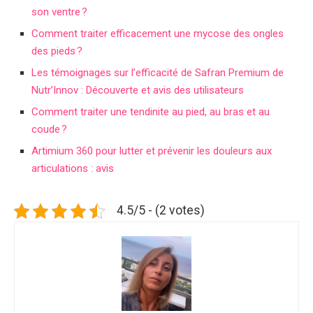
son ventre ?
Comment traiter efficacement une mycose des ongles
des pieds ?
Les témoignages sur l’efficacité de Safran Premium de
Nutr’Innov : Découverte et avis des utilisateurs
Comment traiter une tendinite au pied, au bras et au
coude ?
Artimium 360 pour lutter et prévenir les douleurs aux
articulations : avis
4.5/5 - (2 votes)