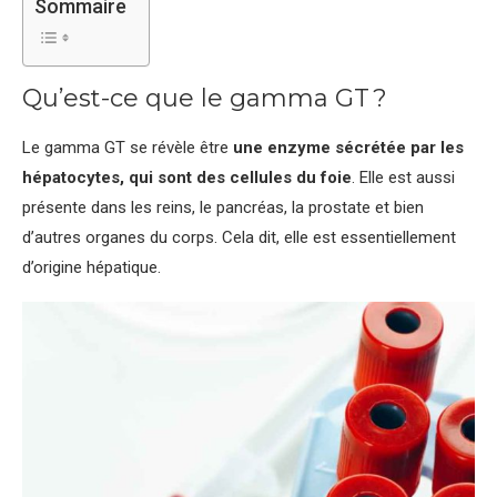
Sommaire
Qu’est-ce que le gamma GT ?
Le gamma GT se révèle être
une enzyme sécrétée par les
hépatocytes, qui sont des cellules du foie
. Elle est aussi
présente dans les reins, le pancréas, la prostate et bien
d’autres organes du corps. Cela dit, elle est essentiellement
d’origine hépatique.