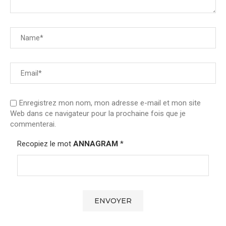
Enregistrez mon nom, mon adresse e-mail et mon site
Web dans ce navigateur pour la prochaine fois que je
commenterai.
Recopiez le mot
ANNAGRAM
*