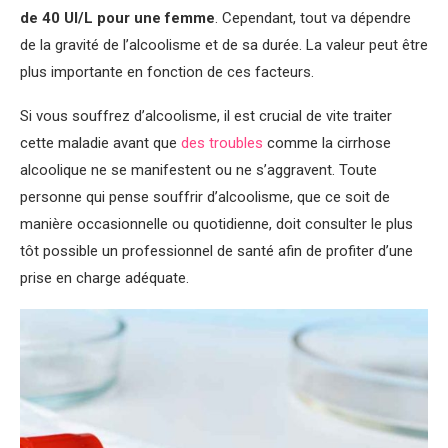
de 40 UI/L pour une femme
. Cependant, tout va dépendre
de la gravité de l’alcoolisme et de sa durée. La valeur peut être
plus importante en fonction de ces facteurs.
Si vous souffrez d’alcoolisme, il est crucial de vite traiter
cette maladie avant que
des troubles
comme la cirrhose
alcoolique ne se manifestent ou ne s’aggravent. Toute
personne qui pense souffrir d’alcoolisme, que ce soit de
manière occasionnelle ou quotidienne, doit consulter le plus
tôt possible un professionnel de santé afin de profiter d’une
prise en charge adéquate.