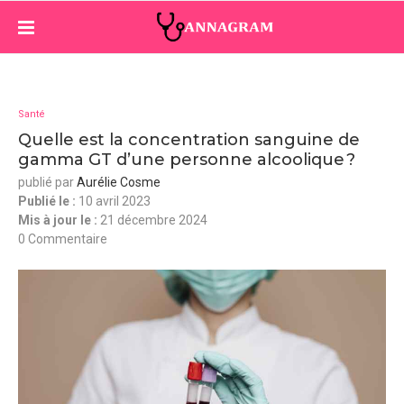
Santé
Quelle est la concentration sanguine de
gamma GT d’une personne alcoolique ?
publié par
Aurélie Cosme
Publié le :
10 avril 2023
Mis à jour le :
21 décembre 2024
0 Commentaire