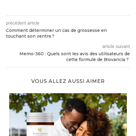
précédent article
Comment déterminer un cas de grossesse en
touchant son ventre ?
article suivant
Memo-360 : Quels sont les avis des utilisateurs de
cette formule de Biovancia ?
VOUS ALLEZ AUSSI AIMER