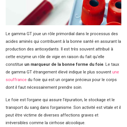
Le gamma GT joue un rôle primordial dans le processus des
acides aminés qui contribuent à la bonne santé en assurant la
production des antioxydants. Il est très souvent attribué à
cette enzyme un rôle de vigie en raison du fait qu’elle
constitue
un marqueur de la bonne forme du foie
. Le taux
de gamma GT étrangement élevé indique le plus souvent
une
souffrance
du foie qui est un organe précieux pour le corps
dont il faut nécessairement prendre soin.
Le foie est l’organe qui assure l’épuration, le stockage et le
transport du sang dans l’organisme. Son activité est vitale et il
peut être victime de diverses affections graves et
irréversibles comme la cirrhose alcoolique.