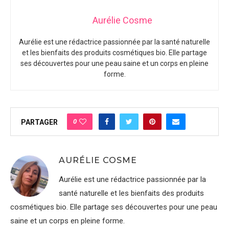
Aurélie Cosme
Aurélie est une rédactrice passionnée par la santé naturelle
et les bienfaits des produits cosmétiques bio. Elle partage
ses découvertes pour une peau saine et un corps en pleine
forme.
0
PARTAGER
AURÉLIE COSME
Aurélie est une rédactrice passionnée par la
santé naturelle et les bienfaits des produits
cosmétiques bio. Elle partage ses découvertes pour une peau
saine et un corps en pleine forme.