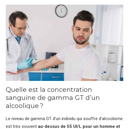
Quelle est la concentration
sanguine de gamma GT d’un
alcoolique ?
Le niveau de gamma GT d’un individu qui souffre d’alcoolisme
est très souvent
au-dessus de 55 UI/L pour un homme et