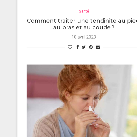
Santé
Comment traiter une tendinite au pie
au bras et au coude ?
10 avril 2023