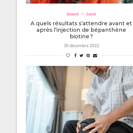
Beauté
Santé
A quels résultats s’attendre avant et
après l’injection de bépanthène
biotine ?
30 décembre 2022