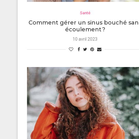
Santé
Comment gérer un sinus bouché san
écoulement ?
10 avril 2023