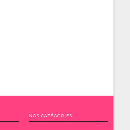
NOS CATÉGORIES