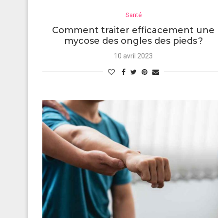
Santé
Comment traiter efficacement une
mycose des ongles des pieds ?
10 avril 2023