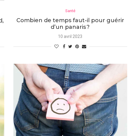
Santé
Combien de temps faut-il pour guérir
d,
d’un panaris ?
10 avril 2023