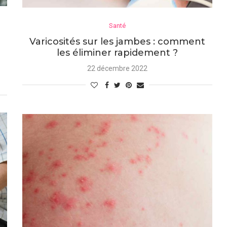
Santé
Varicosités sur les jambes : comment
les éliminer rapidement ?
22 décembre 2022