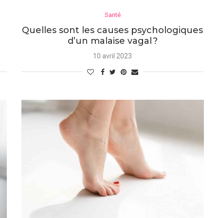
Santé
Quelles sont les causes psychologiques
d’un malaise vagal ?
10 avril 2023