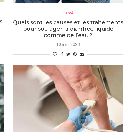
Santé
s
Quels sont les causes et les traitements
pour soulager la diarrhée liquide
comme de l’eau ?
10 avril 2023