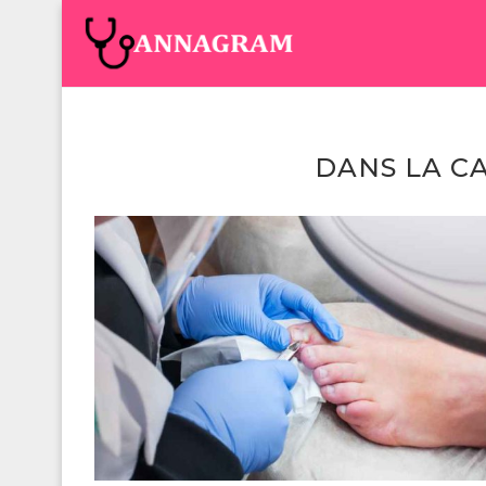
ANNAGRAM
NOTRE
DANS LA C