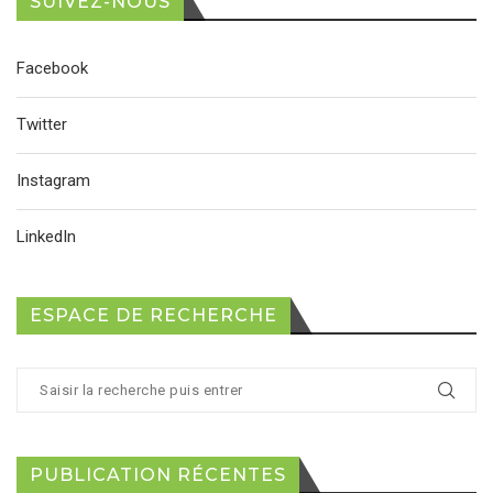
SUIVEZ-NOUS
Facebook
Twitter
Instagram
LinkedIn
ESPACE DE RECHERCHE
PUBLICATION RÉCENTES