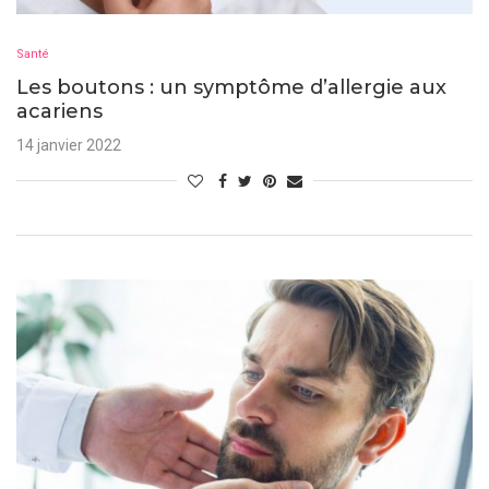
Santé
Les boutons : un symptôme d’allergie aux
acariens
14 janvier 2022