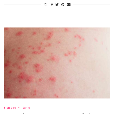
Bien-être
Santé