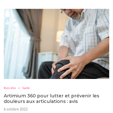
Bien-être
Santé
Artimium 360 pour lutter et prévenir les
douleurs aux articulations : avis
6 octobre 2022