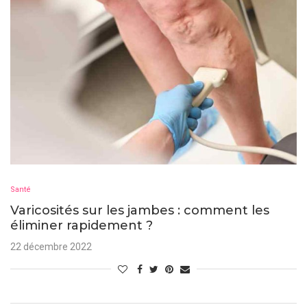
Santé
Varicosités sur les jambes : comment les
éliminer rapidement ?
22 décembre 2022