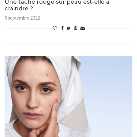
Une tache rouge sur peau est-elle à
craindre ?
5 septembre 2022