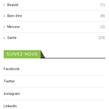
Beauté
(1)
Bien-être
(8)
Minceur
(2)
Santé
(23)
SUIVEZ-NOUS
Facebook
Twitter
Instagram
LinkedIn