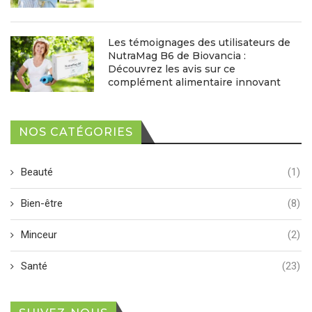
Les témoignages des utilisateurs de
NutraMag B6 de Biovancia :
Découvrez les avis sur ce
complément alimentaire innovant
NOS CATÉGORIES
Beauté
(1)
Bien-être
(8)
Minceur
(2)
Santé
(23)