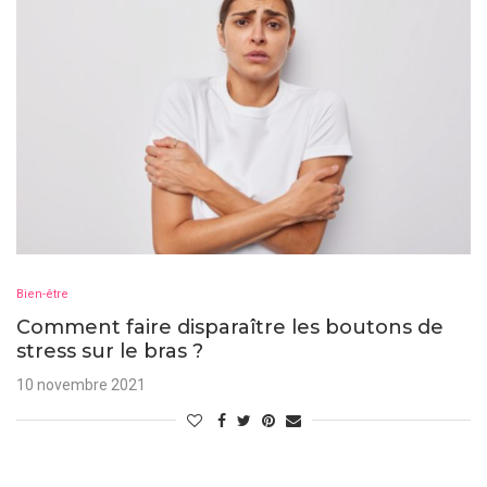
Bien-être
Comment faire disparaître les boutons de
stress sur le bras ?
10 novembre 2021