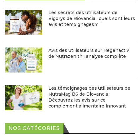
Les secrets des utilisateurs de
Vigorys de Biovancia : quels sont leurs
avis et témoignages ?
Avis des utilisateurs sur Regenactiv
de Nutrazenith : analyse complète
Les témoignages des utilisateurs de
NutraMag B6 de Biovancia :
Découvrez les avis sur ce
complément alimentaire innovant
NOS CATÉGORIES