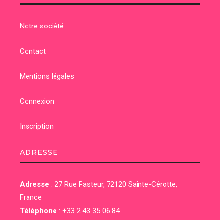
Notre société
Contact
Mentions légales
Connexion
Inscription
ADRESSE
Adresse
:
27 Rue Pasteur, 72120 Sainte-Cérotte,
France
Téléphone
:
+33 2 43 35 06 84