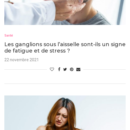
Santé
Les ganglions sous l’aisselle sont-ils un signe
de fatigue et de stress ?
22 novembre 2021