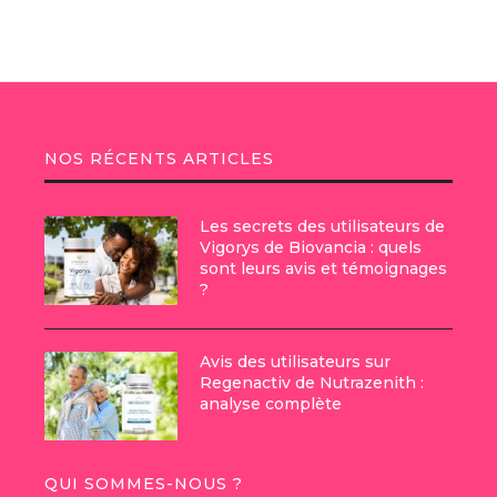
NOS RÉCENTS ARTICLES
Les secrets des utilisateurs de
Vigorys de Biovancia : quels
sont leurs avis et témoignages
?
Avis des utilisateurs sur
Regenactiv de Nutrazenith :
analyse complète
QUI SOMMES-NOUS ?