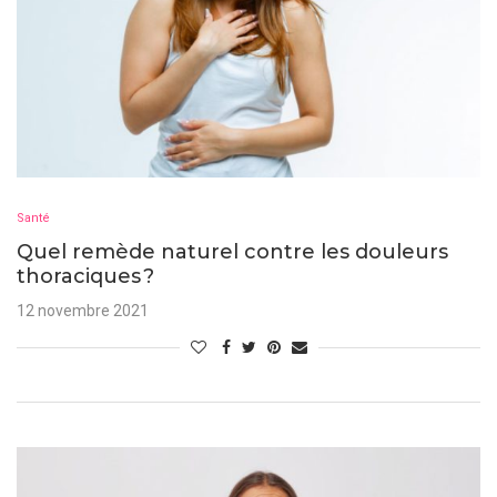
Santé
Quel remède naturel contre les douleurs
thoraciques ?
12 novembre 2021