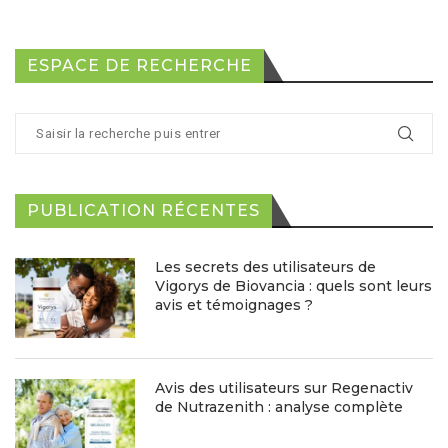
ESPACE DE RECHERCHE
PUBLICATION RÉCENTES
Les secrets des utilisateurs de
Vigorys de Biovancia : quels sont leurs
avis et témoignages ?
Avis des utilisateurs sur Regenactiv
de Nutrazenith : analyse complète