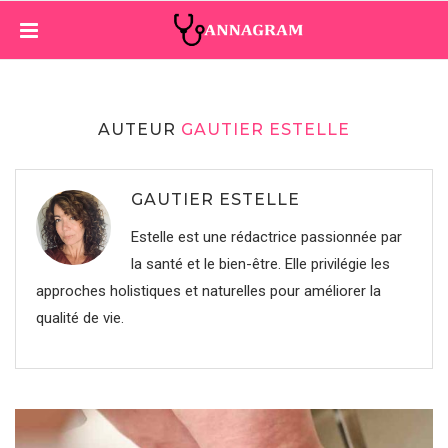
AUTEUR
GAUTIER ESTELLE
GAUTIER ESTELLE
Estelle est une rédactrice passionnée par
la santé et le bien-être. Elle privilégie les
approches holistiques et naturelles pour améliorer la
qualité de vie.